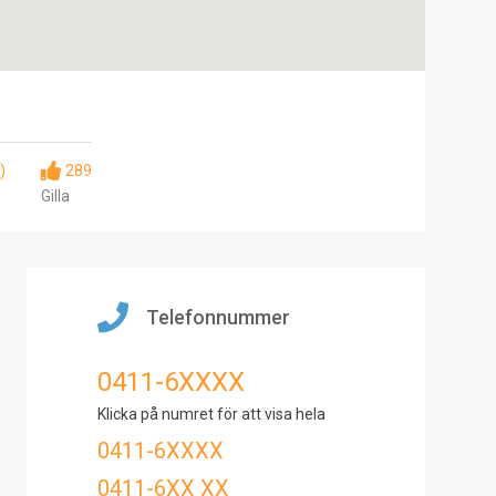
)
289
Gilla
Telefonnummer
0411-6XXXX
Klicka på numret för att visa hela
0411-6XXXX
0411-6XX XX