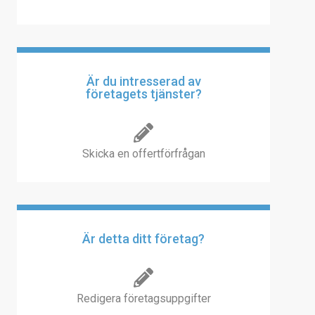
Är du intresserad av
företagets tjänster?
Skicka en offertförfrågan
Är detta ditt företag?
Redigera företagsuppgifter