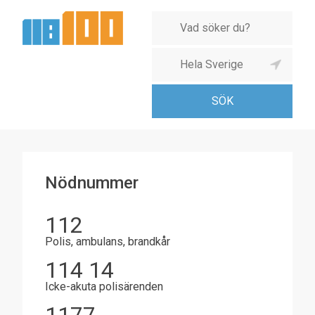
Nödnummer
112
Polis, ambulans, brandkår
114 14
Icke-akuta polisärenden