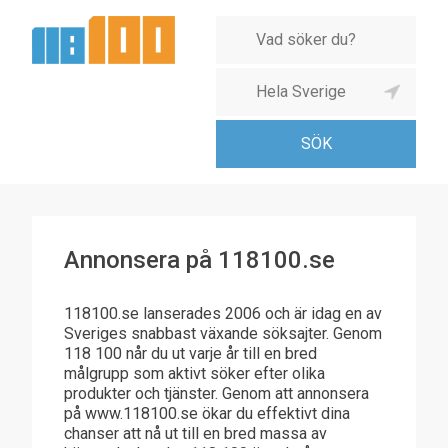
Annonsera på 118100.se
118100.se lanserades 2006 och är idag en av
Sveriges snabbast växande söksajter. Genom
118 100 når du ut varje år till en bred
målgrupp som aktivt söker efter olika
produkter och tjänster. Genom att annonsera
på www.118100.se ökar du effektivt dina
chanser att nå ut till en bred massa av