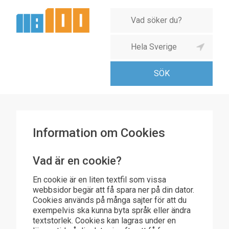
Information om Cookies
Vad är en cookie?
En cookie är en liten textfil som vissa
webbsidor begär att få spara ner på din dator.
Cookies används på många sajter för att du
exempelvis ska kunna byta språk eller ändra
textstorlek. Cookies kan lagras under en