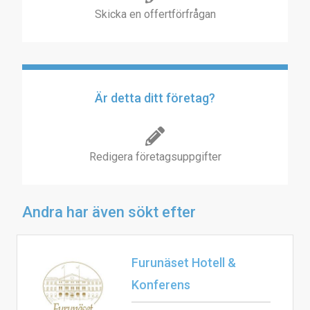
Skicka en offertförfrågan
Är detta ditt företag?
Redigera företagsuppgifter
Andra har även sökt efter
Furunäset Hotell &
Konferens