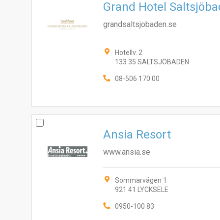
Grand Hotel Saltsjöb
grandsaltsjobaden.se
Hotellv. 2
133 35 SALTSJÖBADEN
08-506 170 00
Ansia Resort
www.ansia.se
Sommarvägen 1
921 41 LYCKSELE
0950-100 83