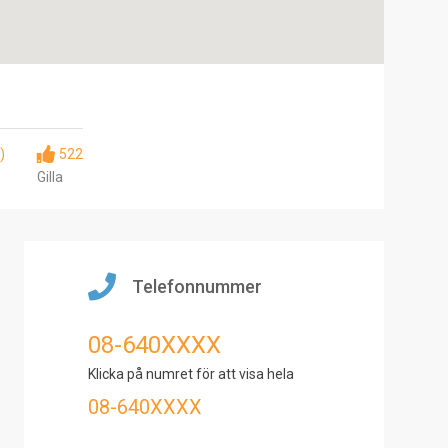
)
522
Gilla
Telefonnummer
08-640XXXX
Klicka på numret för att visa hela
08-640XXXX