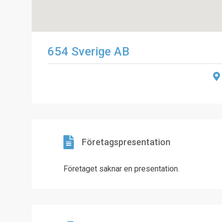
654 Sverige AB
Företagspresentation
Företaget saknar en presentation.