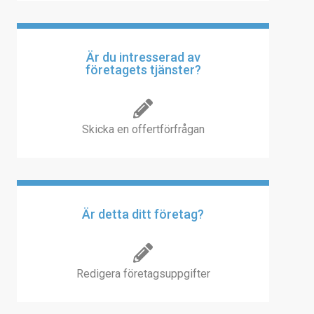
Är du intresserad av
företagets tjänster?
Skicka en offertförfrågan
Är detta ditt företag?
Redigera företagsuppgifter