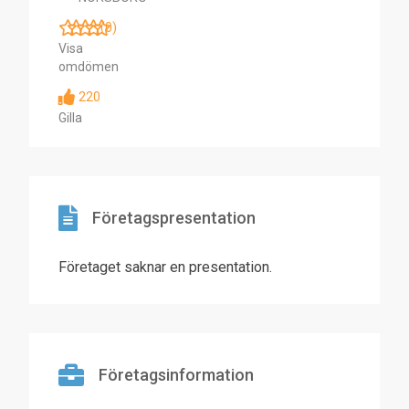
(0)
Visa
omdömen
220
Gilla
Företagspresentation
Företaget saknar en presentation.
Företagsinformation