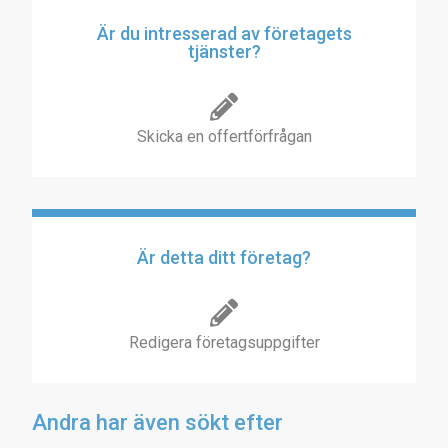
Är du intresserad av företagets
tjänster?
Skicka en offertförfrågan
Är detta ditt företag?
Redigera företagsuppgifter
Andra har även sökt efter