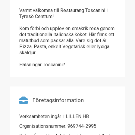
Varmt välkomna till Restaurang Toscanini i
Tyresö Centrum!
Kom förbi och upplev en smakrik resa genom
det traditionella italienska köket. Här finns ett
matutbud som passar alla. Vare sig det är
Pizza, Pasta, enkelt Vegetarisk eller lyxiga
skaldjur.
Hälsningar Toscanini?
Företagsinformation
Verksamheten ingår i: LILLEN HB
Organisationsnummer: 969744-2995