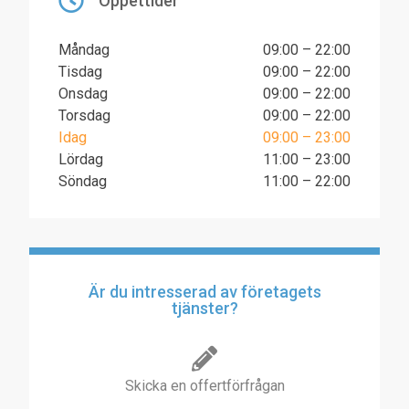
Öppettider
Måndag
09:00 – 22:00
Tisdag
09:00 – 22:00
Onsdag
09:00 – 22:00
Torsdag
09:00 – 22:00
Idag
09:00 – 23:00
Lördag
11:00 – 23:00
Söndag
11:00 – 22:00
Är du intresserad av företagets
tjänster?
Skicka en offertförfrågan