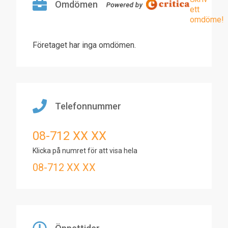
Omdömen
ett
omdöme!
Företaget har inga omdömen.
Telefonnummer
08-712 XX XX
Klicka på numret för att visa hela
08-712 XX XX