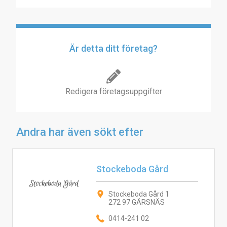
Är detta ditt företag?
Redigera företagsuppgifter
Andra har även sökt efter
Stockeboda Gård
Stockeboda Gård 1
272 97 GÄRSNÄS
0414-241 02