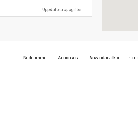
Uppdatera uppgifter
Nödnummer
Annonsera
Användarvillkor
Om 