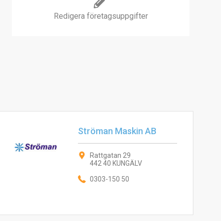
Redigera företagsuppgifter
Ströman Maskin AB
Rattgatan 29
442 40 KUNGÄLV
0303-150 50