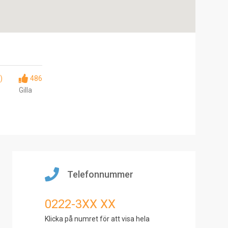
)
486
Gilla
Telefonnummer
0222-3XX XX
Klicka på numret för att visa hela