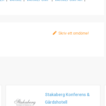
Skriv ett omdöme!
Stakaberg Konferens &
Gårdshotell