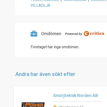
VILLAOLJA
Omdömen
Företaget har inga omdömen.
Andra har även sökt efter
Smörjteknik Norden AB