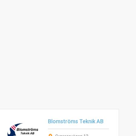
Blomströms Teknik AB