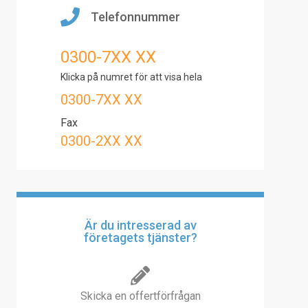
Telefonnummer
0300-7XX XX
Klicka på numret för att visa hela
0300-7XX XX
Fax
0300-2XX XX
Är du intresserad av
företagets tjänster?
Skicka en offertförfrågan