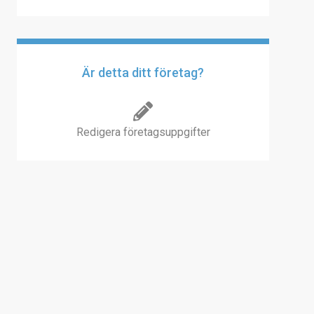
Är detta ditt företag?
Redigera företagsuppgifter