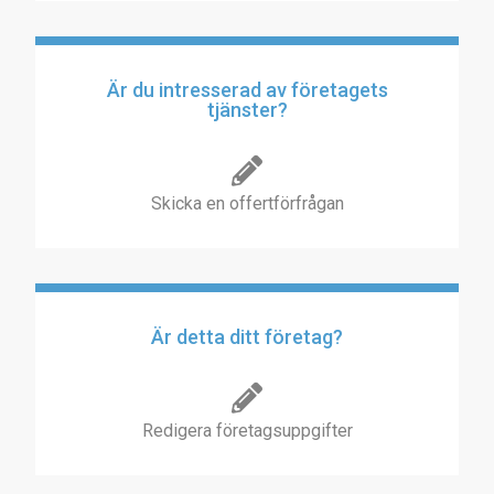
Är du intresserad av företagets
tjänster?
Skicka en offertförfrågan
Är detta ditt företag?
Redigera företagsuppgifter