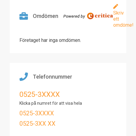
Skriv
Omdömen
ett
omdöme!
Företaget har inga omdömen.
Telefonnummer
0525-3XXXX
Klicka på numret för att visa hela
0525-3XXXX
0525-3XX XX