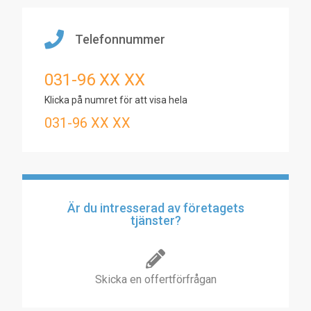
Telefonnummer
031-96 XX XX
Klicka på numret för att visa hela
031-96 XX XX
Är du intresserad av företagets
tjänster?
Skicka en offertförfrågan