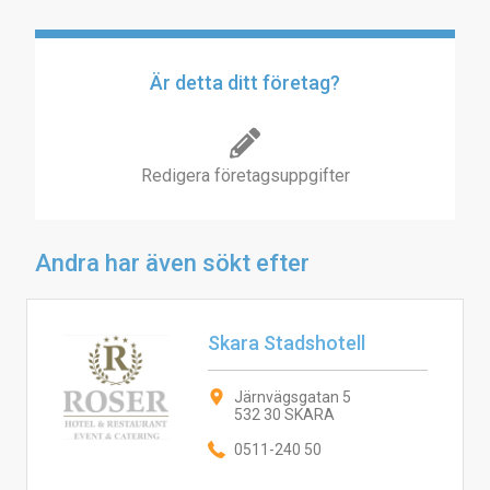
Är detta ditt företag?
Redigera företagsuppgifter
Andra har även sökt efter
Skara Stadshotell
Järnvägsgatan 5
532 30 SKARA
0511-240 50