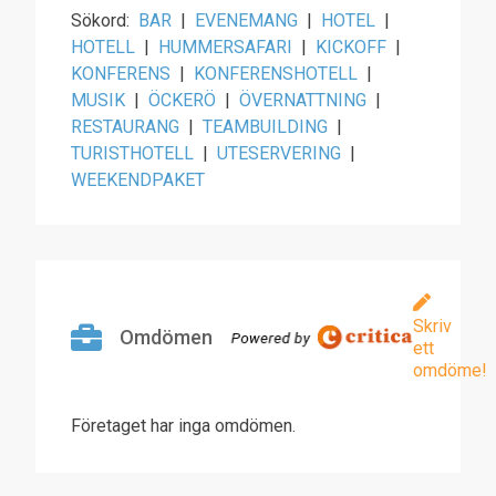
Sökord:
BAR
|
EVENEMANG
|
HOTEL
|
HOTELL
|
HUMMERSAFARI
|
KICKOFF
|
KONFERENS
|
KONFERENSHOTELL
|
MUSIK
|
ÖCKERÖ
|
ÖVERNATTNING
|
RESTAURANG
|
TEAMBUILDING
|
TURISTHOTELL
|
UTESERVERING
|
WEEKENDPAKET
Skriv
Omdömen
ett
omdöme!
Företaget har inga omdömen.