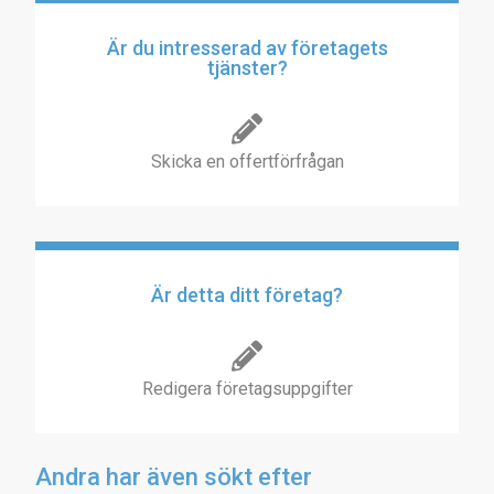
Är du intresserad av företagets
tjänster?
Skicka en offertförfrågan
Är detta ditt företag?
Redigera företagsuppgifter
Andra har även sökt efter