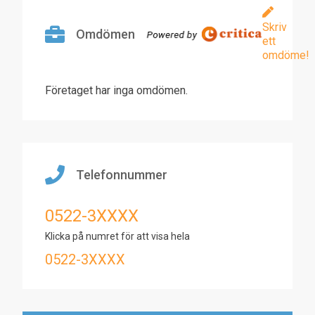
Skriv
Omdömen
ett
omdöme!
Företaget har inga omdömen.
Telefonnummer
0522-3XXXX
Klicka på numret för att visa hela
0522-3XXXX