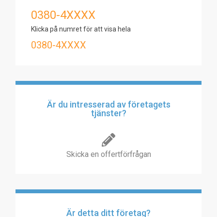
0380-4XXXX
Klicka på numret för att visa hela
0380-4XXXX
Är du intresserad av företagets
tjänster?
Skicka en offertförfrågan
Är detta ditt företag?