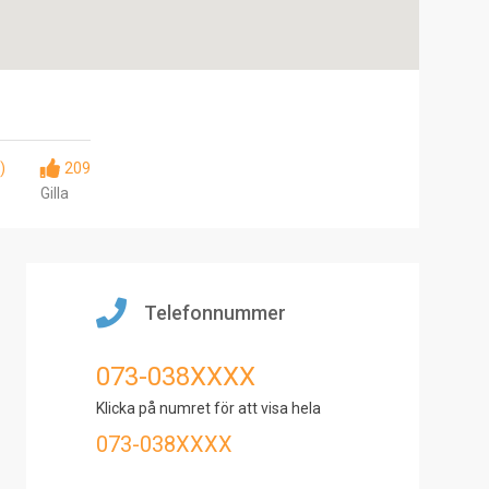
)
209
Gilla
Telefonnummer
073-038XXXX
Klicka på numret för att visa hela
073-038XXXX