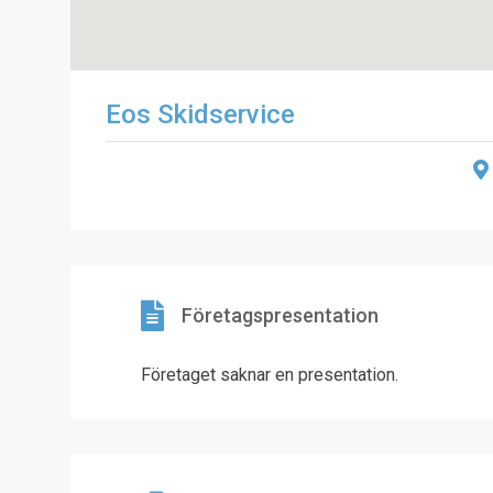
Eos Skidservice
Företagspresentation
Företaget saknar en presentation.