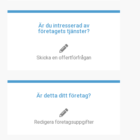
Är du intresserad av
företagets tjänster?
Skicka en offertförfrågan
Är detta ditt företag?
Redigera företagsuppgifter