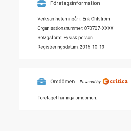
Företagsinformation
Verksamheten ingår i: Erik Ohlström
Organisationsnummer: 870707-XXXX
Bolagsform: Fysisk person
Registreringsdatum: 2016-10-13
Omdömen
Företaget har inga omdömen.