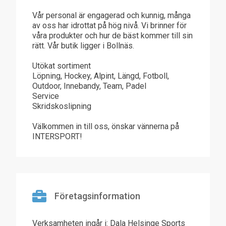
Vår personal är engagerad och kunnig, många
av oss har idrottat på hög nivå. Vi brinner för
våra produkter och hur de bäst kommer till sin
rätt. Vår butik ligger i Bollnäs.
Utökat sortiment
Löpning, Hockey, Alpint, Längd, Fotboll,
Outdoor, Innebandy, Team, Padel
Service
Skridskoslipning
Välkommen in till oss, önskar vännerna på
INTERSPORT!
Företagsinformation
Verksamheten ingår i: Dala Helsinge Sports