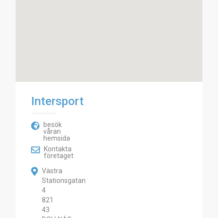
Intersport
besök
våran
hemsida
Kontakta
företaget
Västra
Stationsgatan
4
821
43