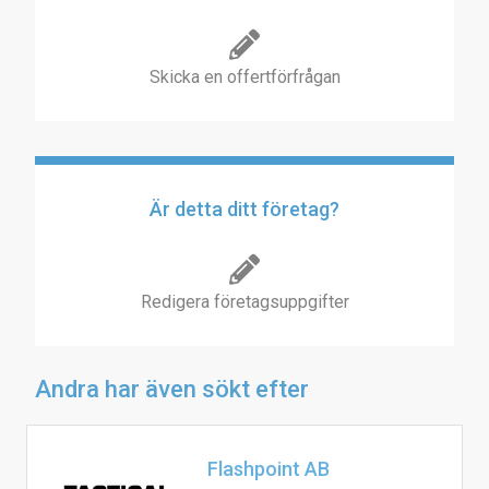
Skicka en offertförfrågan
Är detta ditt företag?
Redigera företagsuppgifter
Andra har även sökt efter
Flashpoint AB