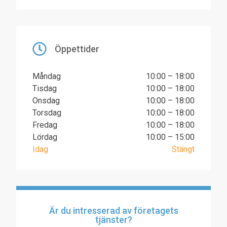
Öppettider
Måndag
10:00 – 18:00
Tisdag
10:00 – 18:00
Onsdag
10:00 – 18:00
Torsdag
10:00 – 18:00
Fredag
10:00 – 18:00
Lördag
10:00 – 15:00
Idag
Stängt
Är du intresserad av företagets
tjänster?