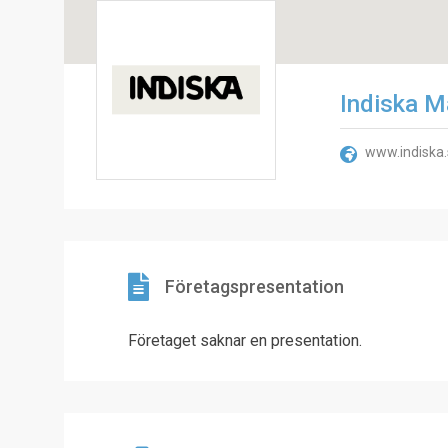
Indiska M
www.indiska
Företagspresentation
Företaget saknar en presentation.