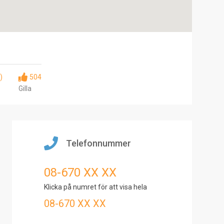
)
504
Gilla
Telefonnummer
08-670 XX XX
Klicka på numret för att visa hela
08-670 XX XX