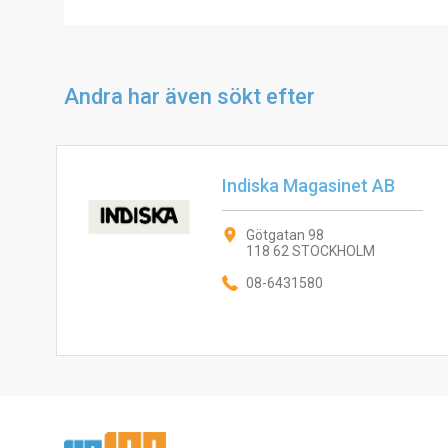
Andra har även sökt efter
Indiska Magasinet AB
Götgatan 98
118 62 STOCKHOLM
08-6431580