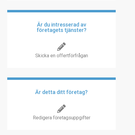
Är du intresserad av
företagets tjänster?
Skicka en offertförfrågan
Är detta ditt företag?
Redigera företagsuppgifter