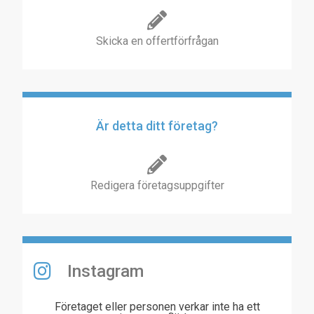
Skicka en offertförfrågan
Är detta ditt företag?
Redigera företagsuppgifter
Instagram
Företaget eller personen verkar inte ha ett