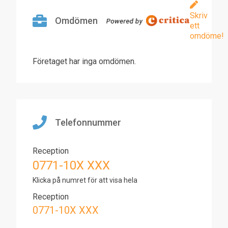
Skriv
Omdömen
ett
omdöme!
Företaget har inga omdömen.
Telefonnummer
Reception
0771-10X XXX
Klicka på numret för att visa hela
Reception
0771-10X XXX