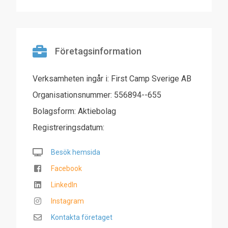
Företagsinformation
Verksamheten ingår i: First Camp Sverige AB
Organisationsnummer: 556894--655
Bolagsform: Aktiebolag
Registreringsdatum:
Besök hemsida
Facebook
LinkedIn
Instagram
Kontakta företaget