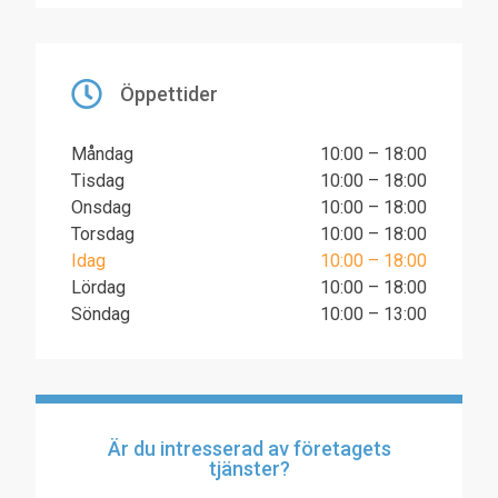
Öppettider
Måndag
10:00 – 18:00
Tisdag
10:00 – 18:00
Onsdag
10:00 – 18:00
Torsdag
10:00 – 18:00
Idag
10:00 – 18:00
Lördag
10:00 – 18:00
Söndag
10:00 – 13:00
Är du intresserad av företagets
tjänster?