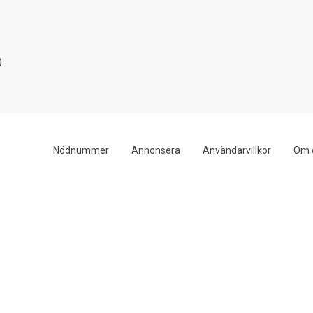
.
Nödnummer
Annonsera
Användarvillkor
Om 