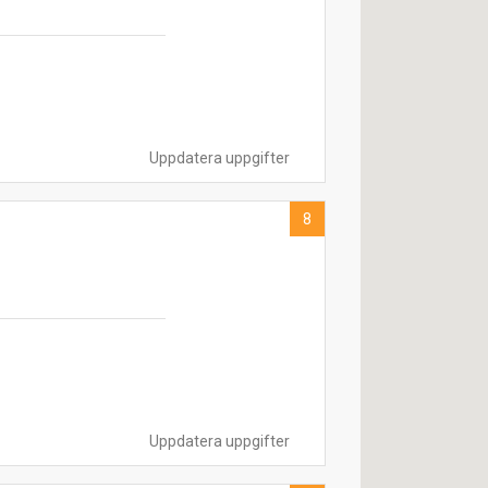
Uppdatera uppgifter
8
Uppdatera uppgifter