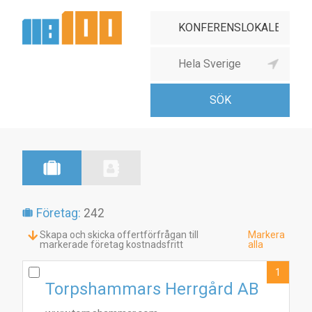
Företag:
242
Skapa och skicka offertförfrågan till
Markera
markerade företag kostnadsfritt
alla
1
Torpshammars Herrgård AB