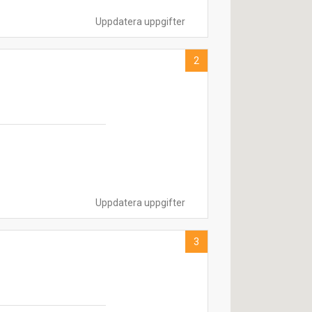
Uppdatera uppgifter
2
Uppdatera uppgifter
3