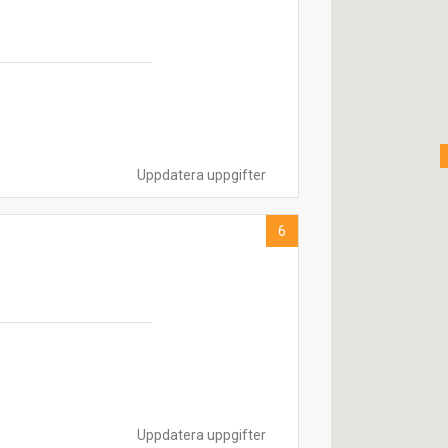
Uppdatera uppgifter
6
Uppdatera uppgifter