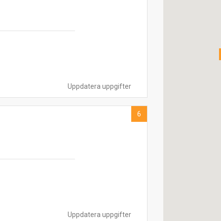
Uppdatera uppgifter
6
Uppdatera uppgifter