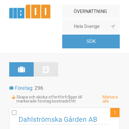
Företag:
296
Skapa och skicka offertförfrågan till
Markera
markerade företag kostnadsfritt
alla
1
Dahlströmska Gården AB