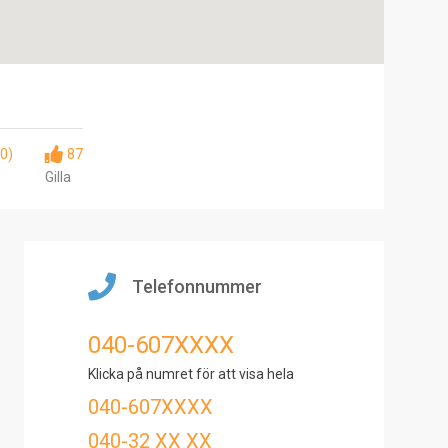
(0)
87
Gilla
Telefonnummer
040-607XXXX
Klicka på numret för att visa hela
040-607XXXX
040-32 XX XX