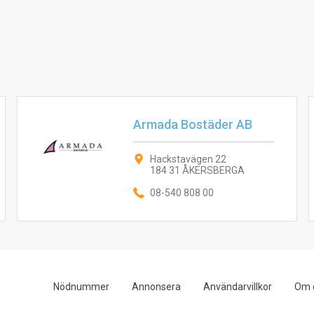
Armada Bostäder AB
Hackstavägen 22
184 31 ÅKERSBERGA
08-540 808 00
Nödnummer
Annonsera
Användarvillkor
Om 