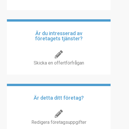
Är du intresserad av
företagets tjänster?
Skicka en offertförfrågan
Är detta ditt företag?
Redigera företagsuppgifter