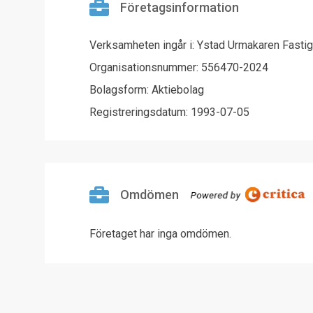
Företagsinformation
Verksamheten ingår i: Ystad Urmakaren Fasti
Organisationsnummer: 556470-2024
Bolagsform: Aktiebolag
Registreringsdatum: 1993-07-05
Omdömen
Företaget har inga omdömen.