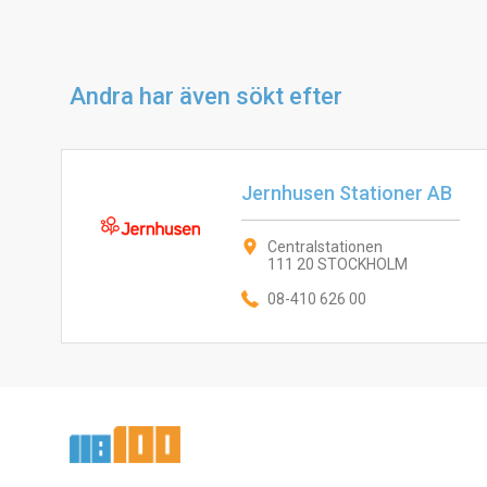
Andra har även sökt efter
Jernhusen Stationer AB
Centralstationen
111 20 STOCKHOLM
08-410 626 00