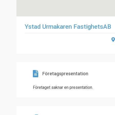
Ystad Urmakaren FastighetsAB
Företagspresentation
Företaget saknar en presentation.