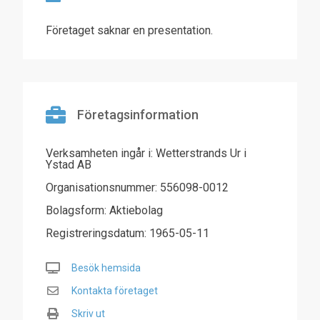
Företaget saknar en presentation.
Företagsinformation
Verksamheten ingår i: Wetterstrands Ur i
Ystad AB
Organisationsnummer: 556098-0012
Bolagsform: Aktiebolag
Registreringsdatum: 1965-05-11
Besök hemsida
Kontakta företaget
Skriv ut