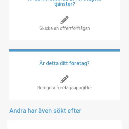
tjänster?
Skicka en offertförfrågan
Är detta ditt företag?
Redigera företagsuppgifter
Andra har även sökt efter