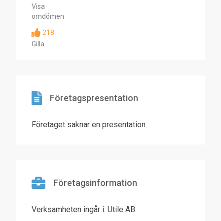
Visa
omdömen
218
Gilla
Företagspresentation
Företaget saknar en presentation.
Företagsinformation
Verksamheten ingår i: Utile AB