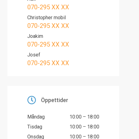
070-295 XX XX
Christopher mobil
070-295 XX XX
Joakim
070-295 XX XX
Josef
070-295 XX XX
Öppettider
Måndag
10:00 – 18:00
Tisdag
10:00 – 18:00
Onsdag
10:00 – 18:00