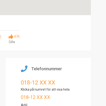
)
476
Gilla
Telefonnummer
018-12 XX XX
Klicka på numret för att visa hela
018-12 XX XX
Adil