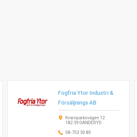
Fogfria Ytor Industri &
Försäljnings AB
Kvarnparksvägen 12
182 39 DANDERYD
08-753 30 80