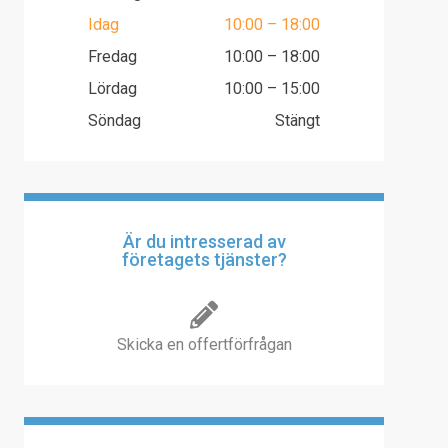
Idag
10:00 – 18:00
Fredag
10:00 – 18:00
Lördag
10:00 – 15:00
Söndag
Stängt
Är du intresserad av
företagets tjänster?
Skicka en offertförfrågan