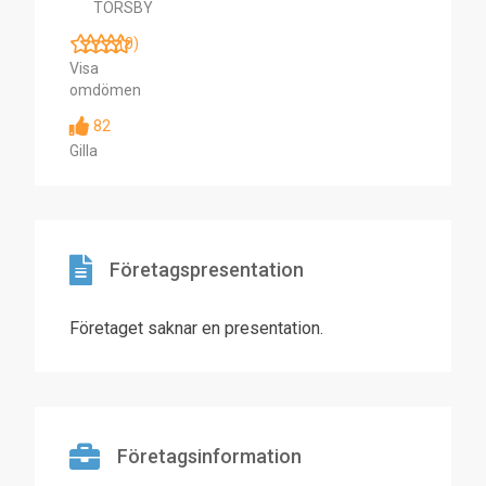
TORSBY
(0)
Visa
omdömen
82
Gilla
Företagspresentation
Företaget saknar en presentation.
Företagsinformation