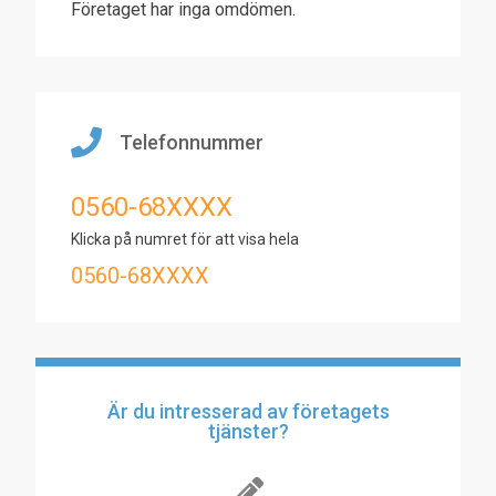
Företaget har inga omdömen.
Telefonnummer
0560-68XXXX
Klicka på numret för att visa hela
0560-68XXXX
Är du intresserad av företagets
tjänster?