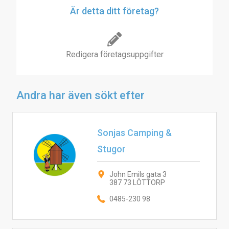
Är detta ditt företag?
Redigera företagsuppgifter
Andra har även sökt efter
Sonjas Camping &
Stugor
John Emils gata 3
387 73 LÖTTORP
0485-230 98