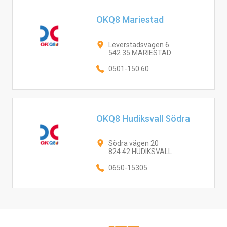
OKQ8 Mariestad
Leverstadsvägen 6
542 35 MARIESTAD
0501-150 60
OKQ8 Hudiksvall Södra
Södra vägen 20
824 42 HUDIKSVALL
0650-15305