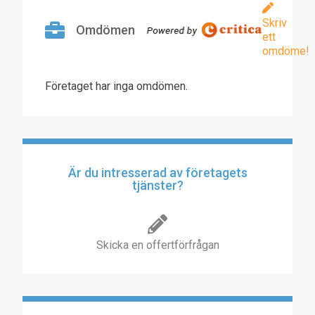
Skriv
Omdömen
ett
omdöme!
Företaget har inga omdömen.
Är du intresserad av företagets
tjänster?
Skicka en offertförfrågan