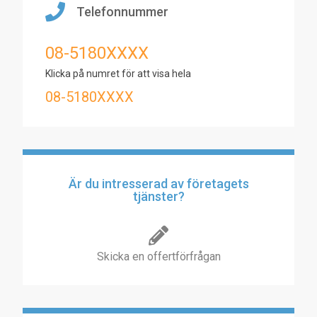
Telefonnummer
08-5180XXXX
Klicka på numret för att visa hela
08-5180XXXX
Är du intresserad av företagets
tjänster?
Skicka en offertförfrågan