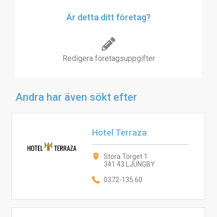
Är detta ditt företag?
Redigera företagsuppgifter
Andra har även sökt efter
Hotel Terraza
Stora Torget 1
341 43 LJUNGBY
0372-135 60