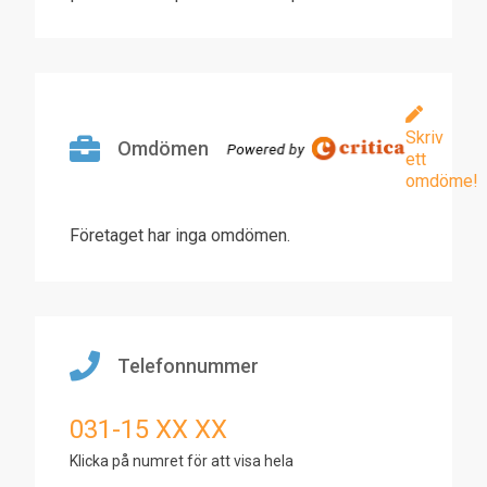
Skriv
Omdömen
ett
omdöme!
Företaget har inga omdömen.
Telefonnummer
031-15 XX XX
Klicka på numret för att visa hela