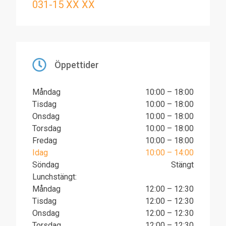
031-15 XX XX
Öppettider
Måndag
10:00 – 18:00
Tisdag
10:00 – 18:00
Onsdag
10:00 – 18:00
Torsdag
10:00 – 18:00
Fredag
10:00 – 18:00
Idag
10:00 – 14:00
Söndag
Stängt
Lunchstängt:
Måndag
12:00 – 12:30
Tisdag
12:00 – 12:30
Onsdag
12:00 – 12:30
Torsdag
12:00 – 12:30