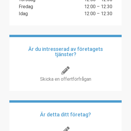
Fredag
12:00 – 12:30
Idag
12:00 – 12:30
Är du intresserad av företagets
tjänster?
Skicka en offertförfrågan
Är detta ditt företag?