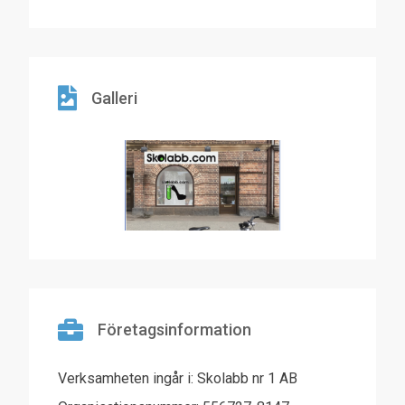
Galleri
Företagsinformation
Verksamheten ingår i: Skolabb nr 1 AB