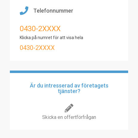
Telefonnummer
0430-2XXXX
Klicka på numret för att visa hela
0430-2XXXX
Är du intresserad av företagets
tjänster?
Skicka en offertförfrågan