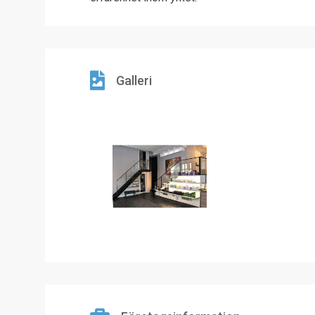
Galleri