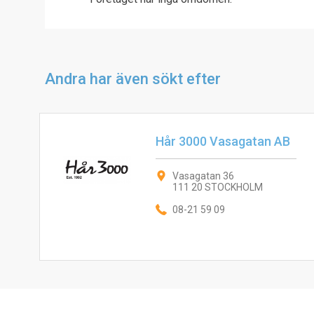
Andra har även sökt efter
Hår 3000 Vasagatan AB
Vasagatan 36
111 20 STOCKHOLM
08-21 59 09