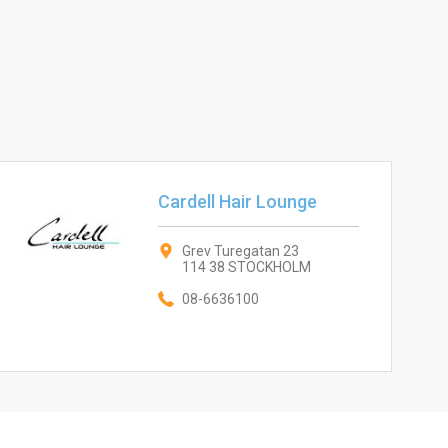
Cardell Hair Lounge
Grev Turegatan 23
114 38 STOCKHOLM
08-6636100