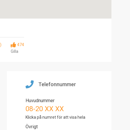
)
474
Gilla
Telefonnummer
Huvudnummer
08-20 XX XX
Klicka på numret för att visa hela
Övrigt