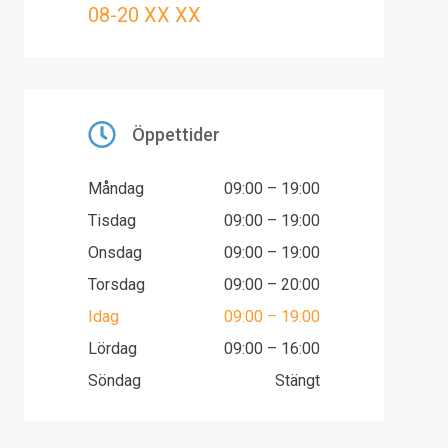
08-20 XX XX
Öppettider
Måndag
09:00 – 19:00
Tisdag
09:00 – 19:00
Onsdag
09:00 – 19:00
Torsdag
09:00 – 20:00
Idag
09:00 – 19:00
Lördag
09:00 – 16:00
Söndag
Stängt