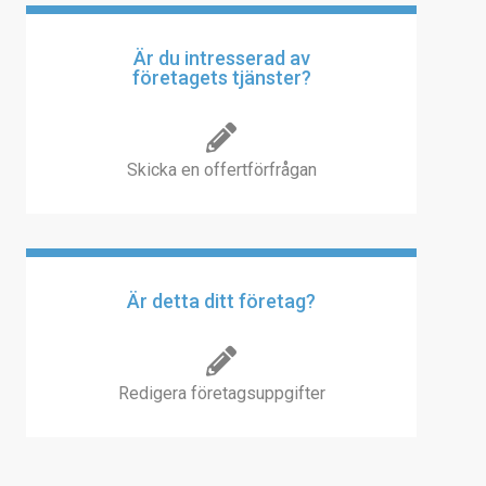
Är du intresserad av
företagets tjänster?
Skicka en offertförfrågan
Är detta ditt företag?
Redigera företagsuppgifter