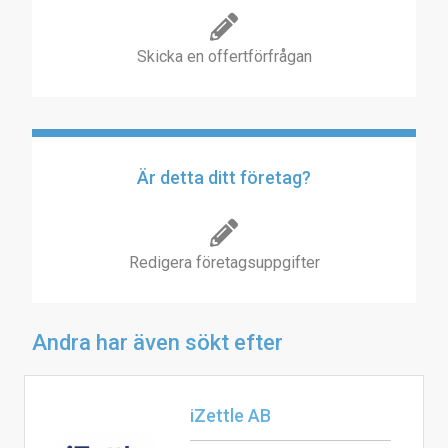
Skicka en offertförfrågan
Är detta ditt företag?
Redigera företagsuppgifter
Andra har även sökt efter
iZettle AB