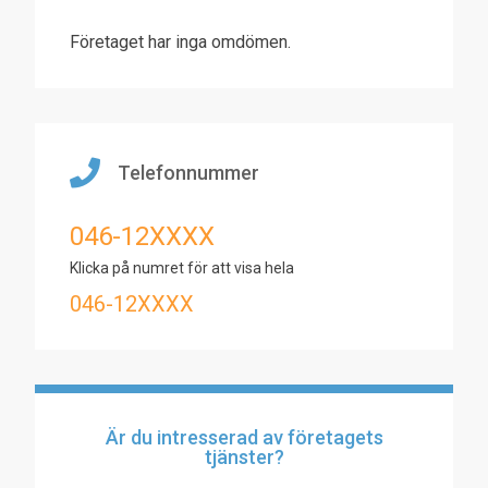
Företaget har inga omdömen.
Telefonnummer
046-12XXXX
Klicka på numret för att visa hela
046-12XXXX
Är du intresserad av företagets
tjänster?