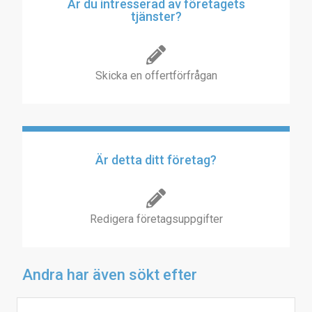
Är du intresserad av företagets
tjänster?
Skicka en offertförfrågan
Är detta ditt företag?
Redigera företagsuppgifter
Andra har även sökt efter