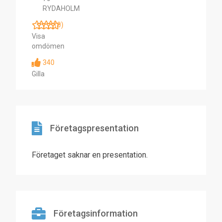
RYDAHOLM
(0)
Visa
omdömen
340
Gilla
Företagspresentation
Företaget saknar en presentation.
Företagsinformation