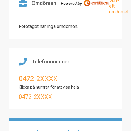
Skriv
Omdömen
ett
omdöme!
Företaget har inga omdömen.
Telefonnummer
0472-2XXXX
Klicka på numret för att visa hela
0472-2XXXX