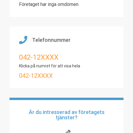
Företaget har inga omdömen.
Telefonnummer
042-12XXXX
Klicka på numret för att visa hela
042-12XXXX
Är du intresserad av företagets
tjänster?