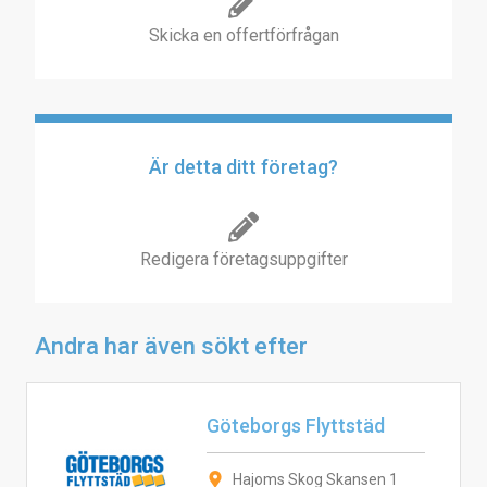
Skicka en offertförfrågan
Är detta ditt företag?
Redigera företagsuppgifter
Andra har även sökt efter
Göteborgs Flyttstäd
Hajoms Skog Skansen 1