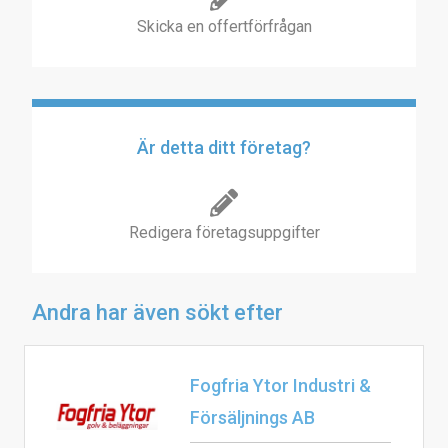
Skicka en offertförfrågan
Är detta ditt företag?
Redigera företagsuppgifter
Andra har även sökt efter
Fogfria Ytor Industri &
Försäljnings AB