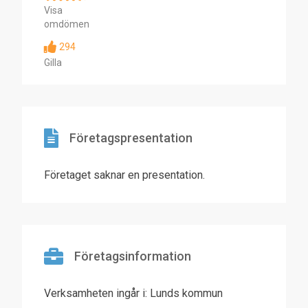
Visa
omdömen
294
Gilla
Företagspresentation
Företaget saknar en presentation.
Företagsinformation
Verksamheten ingår i: Lunds kommun