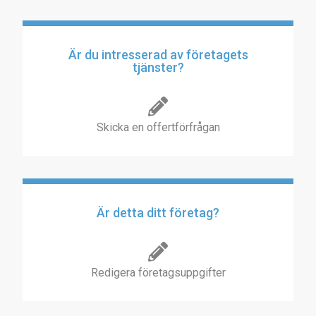
Är du intresserad av företagets
tjänster?
Skicka en offertförfrågan
Är detta ditt företag?
Redigera företagsuppgifter