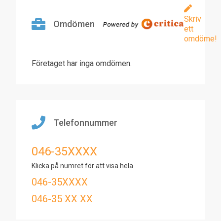
Skriv
Omdömen
ett
omdöme!
Företaget har inga omdömen.
Telefonnummer
046-35XXXX
Klicka på numret för att visa hela
046-35XXXX
046-35 XX XX