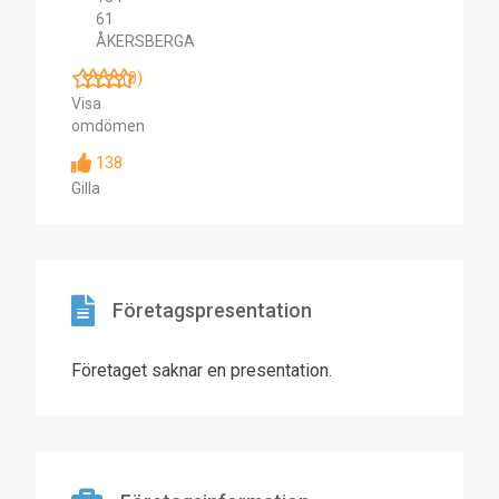
61
ÅKERSBERGA
(0)
Visa
omdömen
138
Gilla
Företagspresentation
Företaget saknar en presentation.