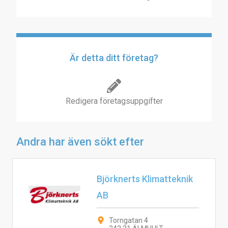
Är detta ditt företag?
Redigera företagsuppgifter
Andra har även sökt efter
Björknerts Klimatteknik
AB
Torngatan 4