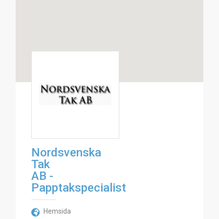
Nordsvenska
Tak
AB -
Papptakspecialist
Hemsida