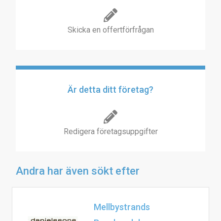
Skicka en offertförfrågan
Är detta ditt företag?
Redigera företagsuppgifter
Andra har även sökt efter
Mellbystrands