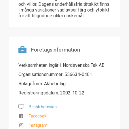
och villor. Dagens underhållsfria tätskikt finns
i många variationer vad avser färg och ytskikt
för att tillgodose olika önskemål.
Företagsinformation
Verksamheten ingår i: Nordsvenska Tak AB
Organisationsnummer: 556634-0401
Bolagsform: Aktiebolag
Registreringsdatum: 2002-10-22
Besök hemsida
Facebook
Instagram