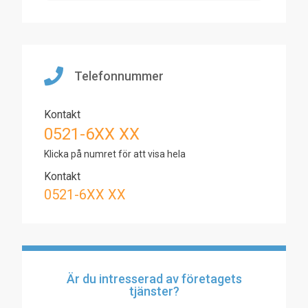
Telefonnummer
Kontakt
0521-6XX XX
Klicka på numret för att visa hela
Kontakt
0521-6XX XX
Är du intresserad av företagets
tjänster?