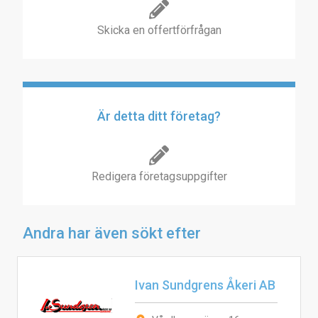
Skicka en offertförfrågan
Är detta ditt företag?
Redigera företagsuppgifter
Andra har även sökt efter
Ivan Sundgrens Åkeri AB