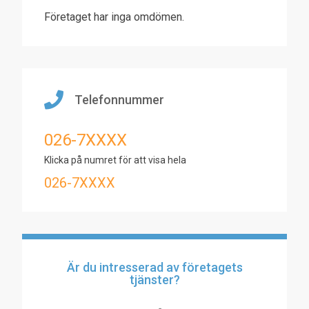
Företaget har inga omdömen.
Telefonnummer
026-7XXXX
Klicka på numret för att visa hela
026-7XXXX
Är du intresserad av företagets
tjänster?