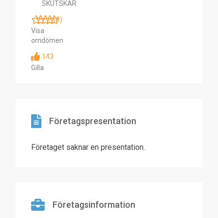
SKUTSKÄR
(0)
Visa
omdömen
143
Gilla
Företagspresentation
Företaget saknar en presentation.
Företagsinformation