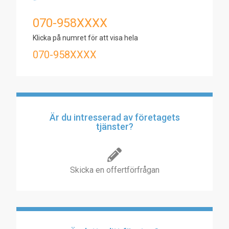
070-958XXXX
Klicka på numret för att visa hela
070-958XXXX
Är du intresserad av företagets
tjänster?
Skicka en offertförfrågan