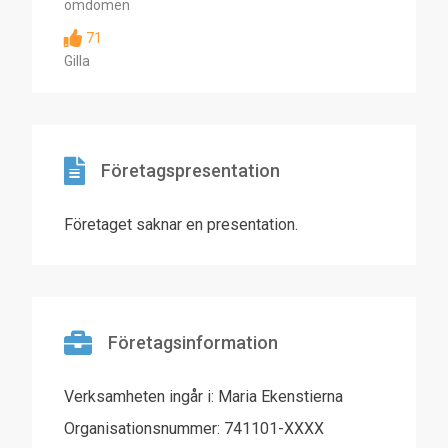
omdömen
71
Gilla
Företagspresentation
Företaget saknar en presentation.
Företagsinformation
Verksamheten ingår i: Maria Ekenstierna
Organisationsnummer: 741101-XXXX