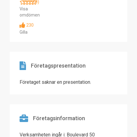
(0)
Visa
omdömen
230
Gilla
Företagspresentation
Företaget saknar en presentation.
Företagsinformation
Verksamheten ingår i: Boulevard 50