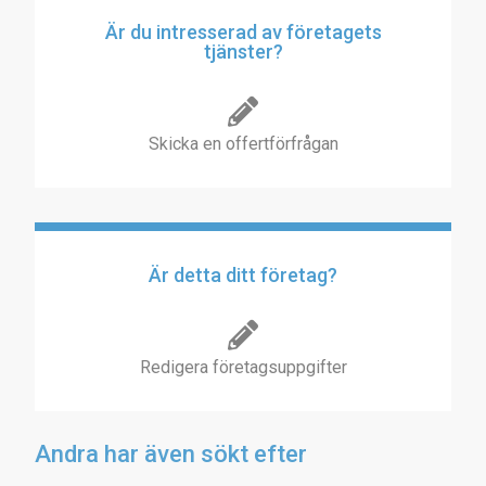
Är du intresserad av företagets
tjänster?
Skicka en offertförfrågan
Är detta ditt företag?
Redigera företagsuppgifter
Andra har även sökt efter