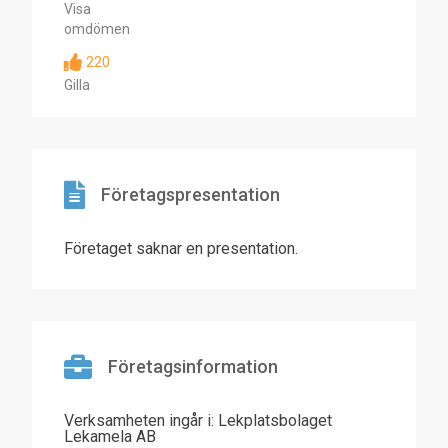
Visa
omdömen
220
Gilla
Företagspresentation
Företaget saknar en presentation.
Företagsinformation
Verksamheten ingår i: Lekplatsbolaget
Lekamela AB