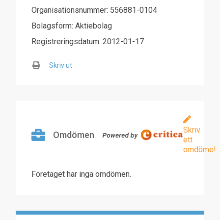
Organisationsnummer: 556881-0104
Bolagsform: Aktiebolag
Registreringsdatum: 2012-01-17
Skriv ut
Skriv
Omdömen
ett
omdöme!
Företaget har inga omdömen.