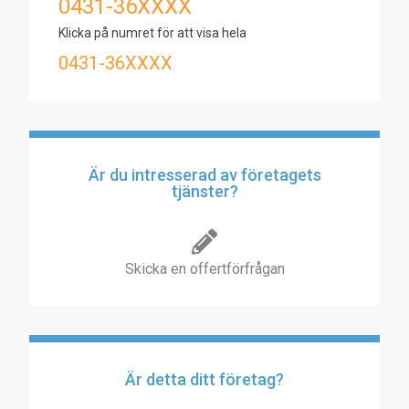
0431-36XXXX
Klicka på numret för att visa hela
0431-36XXXX
Är du intresserad av företagets
tjänster?
Skicka en offertförfrågan
Är detta ditt företag?