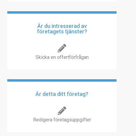
Är du intresserad av
företagets tjänster?
Skicka en offertförfrågan
Är detta ditt företag?
Redigera företagsuppgifter