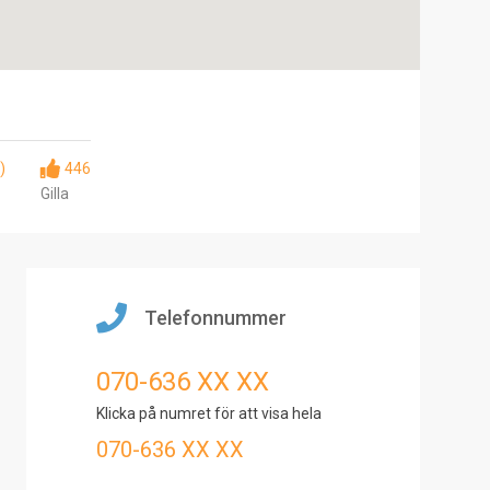
)
446
Gilla
Telefonnummer
070-636 XX XX
Klicka på numret för att visa hela
070-636 XX XX