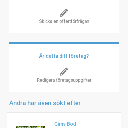
Skicka en offertförfrågan
Är detta ditt företag?
Redigera företagsuppgifter
Andra har även sökt efter
Gims Bod