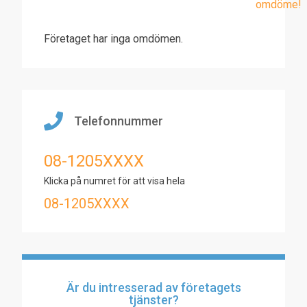
omdöme!
Företaget har inga omdömen.
Telefonnummer
08-1205XXXX
Klicka på numret för att visa hela
08-1205XXXX
Är du intresserad av företagets
tjänster?