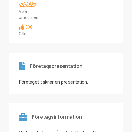
(0)
Visa
omdömen
308
Gilla
Företagspresentation
Företaget saknar en presentation.
Företagsinformation